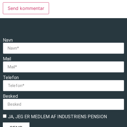
Navn
Mail
Telefon
Besked
JA, JEG ER MEDLEM AF INDUSTRIENS PENSION