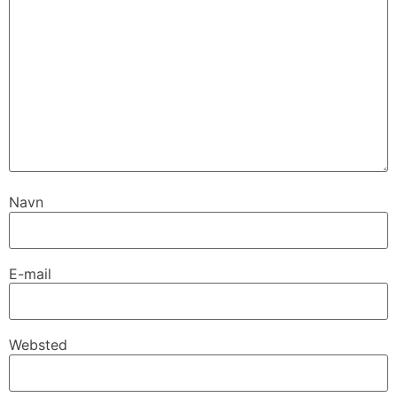
Navn
E-mail
Websted