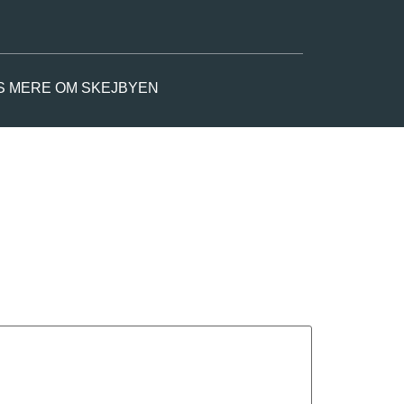
S MERE OM SKEJBYEN