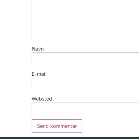
Navn
E-mail
Websted