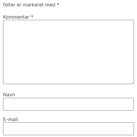
felter er markeret med
*
Kommentar
*
Navn
E-mail