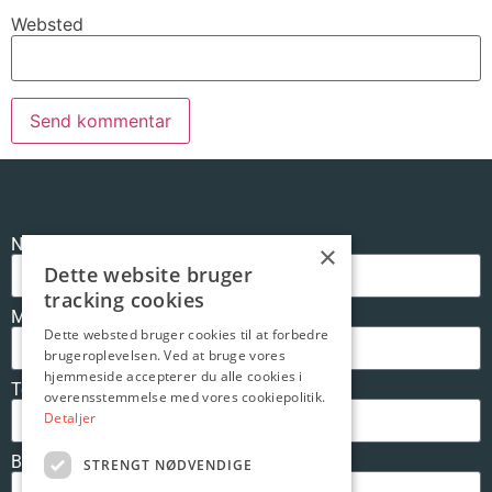
Websted
Navn
×
Dette website bruger
tracking cookies
Mail
Dette websted bruger cookies til at forbedre
brugeroplevelsen. Ved at bruge vores
hjemmeside accepterer du alle cookies i
Telefon
overensstemmelse med vores cookiepolitik.
Detaljer
Besked
STRENGT NØDVENDIGE