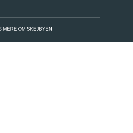
S MERE OM SKEJBYEN