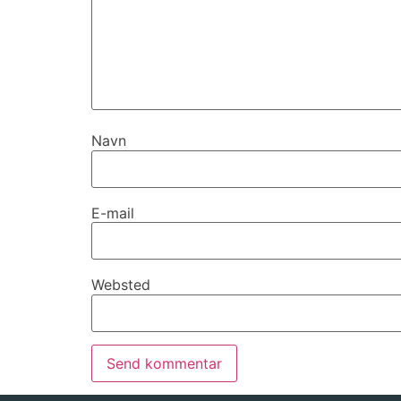
Navn
E-mail
Websted