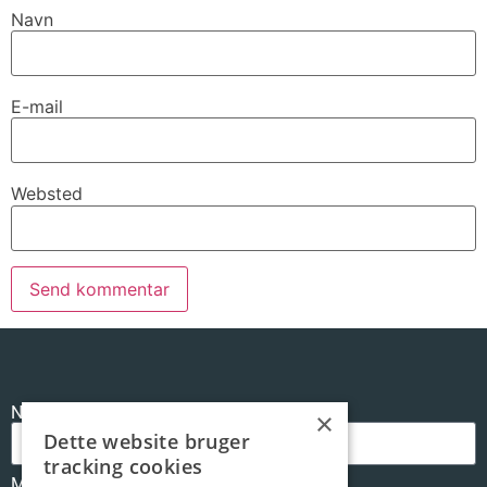
Navn
E-mail
Websted
Navn
×
Dette website bruger
tracking cookies
Mail